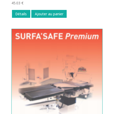
45.03
€
Détails
Ajouter au panier