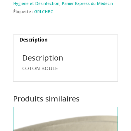
Hygiène et Désinfection
,
Panier Express du Médecin
Étiquette :
GRLCHBC
Description
Description
COTON BOULE
Produits similaires