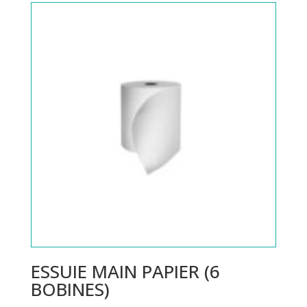
ESSUIE MAIN PAPIER (6
BOBINES)