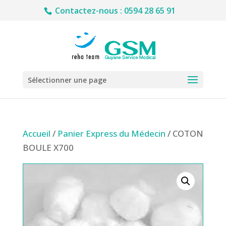
Contactez-nous : 0594 28 65 91
Sélectionner une page
Accueil
/
Panier Express du Médecin
/ COTON
BOULE X700