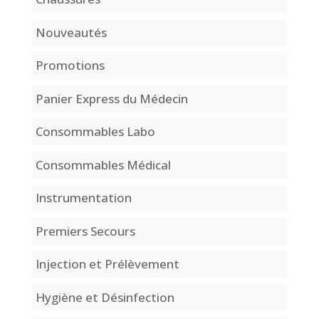
Nouveautés
Promotions
Panier Express du Médecin
Consommables Labo
Consommables Médical
Instrumentation
Premiers Secours
Injection et Prélèvement
Hygiène et Désinfection