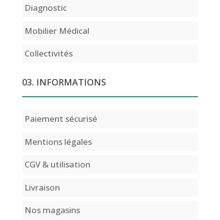
Diagnostic
Mobilier Médical
Collectivités
03. INFORMATIONS
Paiement sécurisé
Mentions légales
CGV & utilisation
Livraison
Nos magasins