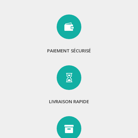

PAIEMENT SÉCURISÉ

LIVRAISON RAPIDE
