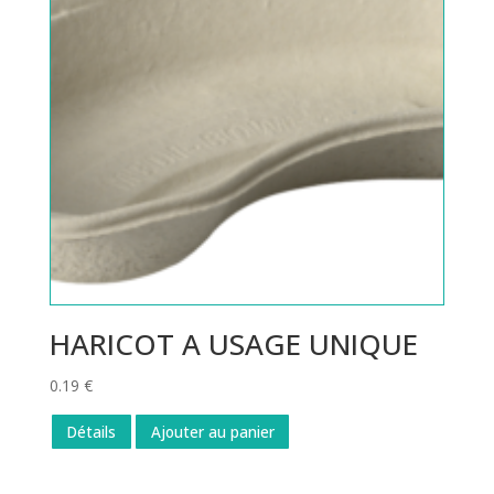
HARICOT A USAGE UNIQUE
0.19
€
Détails
Ajouter au panier