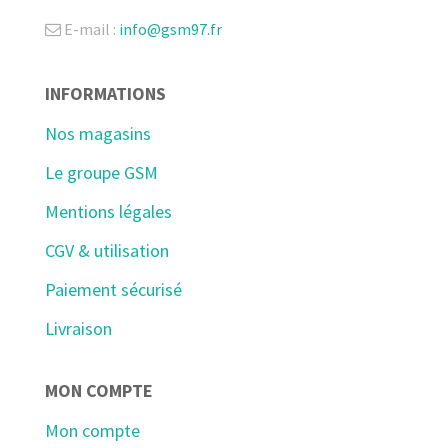
E-mail :
info@gsm97.fr
INFORMATIONS
Nos magasins
Le groupe GSM
Mentions légales
CGV & utilisation
Paiement sécurisé
Livraison
MON COMPTE
Mon compte