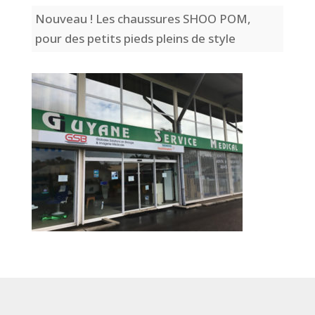
Nouveau ! Les chaussures SHOO POM,
pour des petits pieds pleins de style