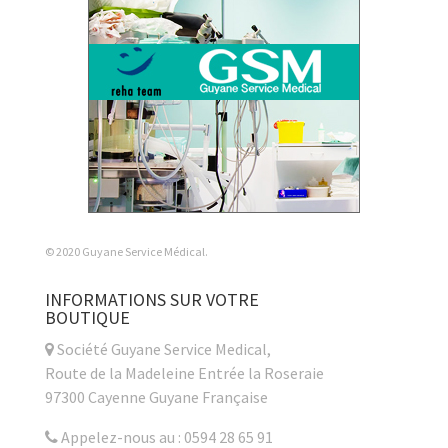
© 2020 Guyane Service Médical.
INFORMATIONS SUR VOTRE
BOUTIQUE
Société Guyane Service Medical,
Route de la Madeleine Entrée la Roseraie
97300 Cayenne Guyane Française
Appelez-nous au : 0594 28 65 91