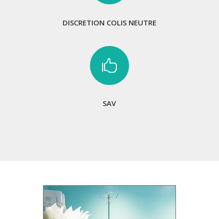
DISCRETION COLIS NEUTRE

SAV