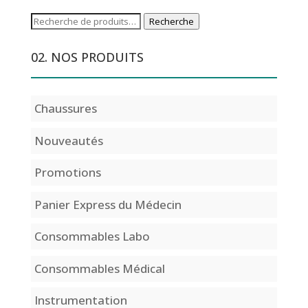
Recherche
Recherche
pour :
02. NOS PRODUITS
Chaussures
Nouveautés
Promotions
Panier Express du Médecin
Consommables Labo
Consommables Médical
Instrumentation