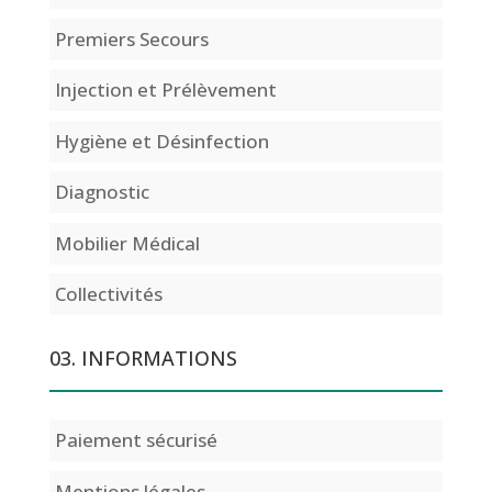
Premiers Secours
Injection et Prélèvement
Hygiène et Désinfection
Diagnostic
Mobilier Médical
Collectivités
03. INFORMATIONS
Paiement sécurisé
Mentions légales