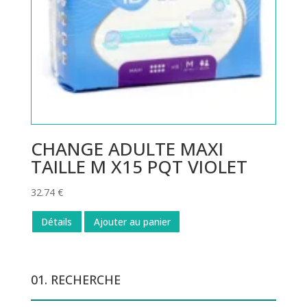
CHANGE ADULTE MAXI
TAILLE M X15 PQT VIOLET
32.74
€
Détails
Ajouter au panier
01. RECHERCHE