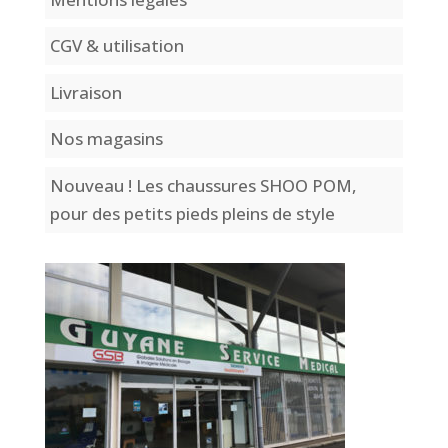
CGV & utilisation
Livraison
Nos magasins
Nouveau ! Les chaussures SHOO POM,
pour des petits pieds pleins de style