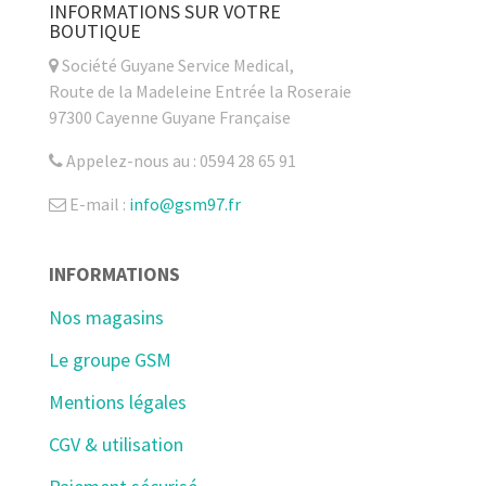
INFORMATIONS SUR VOTRE
BOUTIQUE
Société Guyane Service Medical,
Route de la Madeleine Entrée la Roseraie
97300 Cayenne Guyane Française
Appelez-nous au : 0594 28 65 91
E-mail :
info@gsm97.fr
INFORMATIONS
Nos magasins
Le groupe GSM
Mentions légales
CGV & utilisation