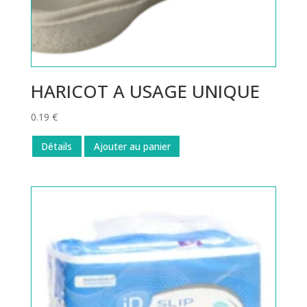
HARICOT A USAGE UNIQUE
0.19
€
Détails
Ajouter au panier