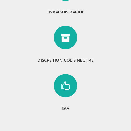
LIVRAISON RAPIDE

DISCRETION COLIS NEUTRE

SAV