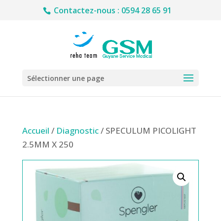
Contactez-nous : 0594 28 65 91
Sélectionner une page
Accueil
/
Diagnostic
/ SPECULUM PICOLIGHT
2.5MM X 250