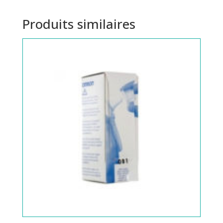
Produits similaires