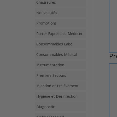
Chaussures
Nouveautés
Promotions
Panier Express du Médecin
Consommables Labo
Pr
Consommables Médical
Instrumentation
Premiers Secours
Injection et Prélèvement
Hygiène et Désinfection
Diagnostic