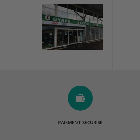

PAIEMENT SÉCURISÉ